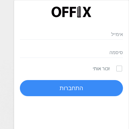
זכור אותי
התחברות